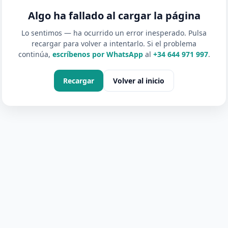
Algo ha fallado al cargar la página
Lo sentimos — ha ocurrido un error inesperado. Pulsa
recargar para volver a intentarlo. Si el problema
continúa,
escríbenos por WhatsApp
al
+34 644 971 997
.
Recargar
Volver al inicio