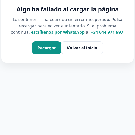
Algo ha fallado al cargar la página
Lo sentimos — ha ocurrido un error inesperado. Pulsa
recargar para volver a intentarlo. Si el problema
continúa,
escríbenos por WhatsApp
al
+34 644 971 997
.
Recargar
Volver al inicio