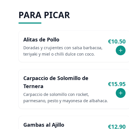
PARA PICAR
Alitas de Pollo
€
10.50
Doradas y crujientes con salsa barbacoa,
teriyaki y miel o chilli dulce con coco.
Carpaccio de Solomillo de
€
15.95
Ternera
Carpaccio de solomillo con rocket,
parmesano, pesto y mayonesa de albahaca.
Gambas al Ajillo
€
12.90