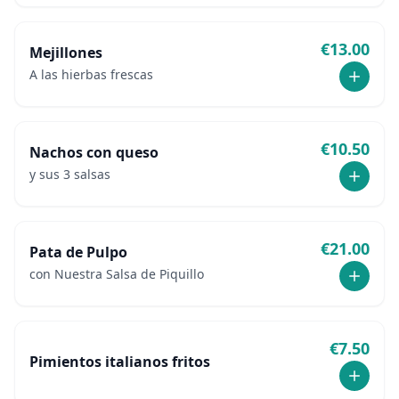
€
13.00
Mejillones
A las hierbas frescas
€
10.50
Nachos con queso
y sus 3 salsas
€
21.00
Pata de Pulpo
con Nuestra Salsa de Piquillo
€
7.50
Pimientos italianos fritos