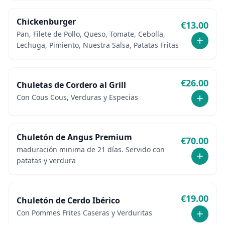
Chickenburger
€
13.00
Pan, Filete de Pollo, Queso, Tomate, Cebolla,
Lechuga, Pimiento, Nuestra Salsa, Patatas Fritas
€
26.00
Chuletas de Cordero al Grill
Con Cous Cous, Verduras y Especias
Chuletón de Angus Premium
€
70.00
maduración minima de 21 días. Servido con
patatas y verdura
€
19.00
Chuletón de Cerdo Ibérico
Con Pommes Frites Caseras y Verduritas