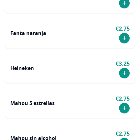
€
2.75
Fanta naranja
€
3.25
Heineken
€
2.75
Mahou 5 estrellas
€
2.75
Mahou sin alcohol