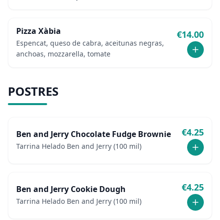
Pizza Xàbia
€
14.00
Espencat, queso de cabra, aceitunas negras,
anchoas, mozzarella, tomate
POSTRES
€
4.25
Ben and Jerry Chocolate Fudge Brownie
Tarrina Helado Ben and Jerry (100 mil)
€
4.25
Ben and Jerry Cookie Dough
Tarrina Helado Ben and Jerry (100 mil)