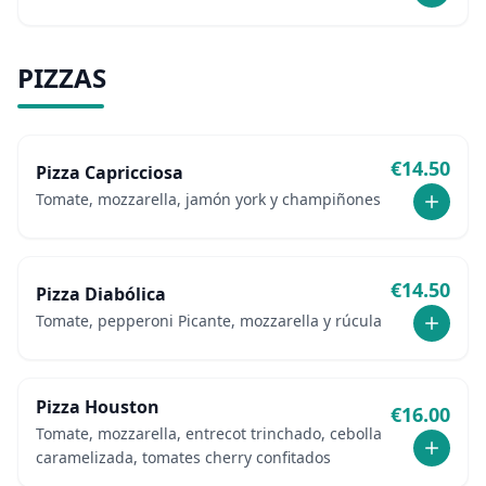
PIZZAS
€
14.50
Pizza Capricciosa
Tomate, mozzarella, jamón york y champiñones
€
14.50
Pizza Diabólica
Tomate, pepperoni Picante, mozzarella y rúcula
Pizza Houston
€
16.00
Tomate, mozzarella, entrecot trinchado, cebolla
caramelizada, tomates cherry confitados